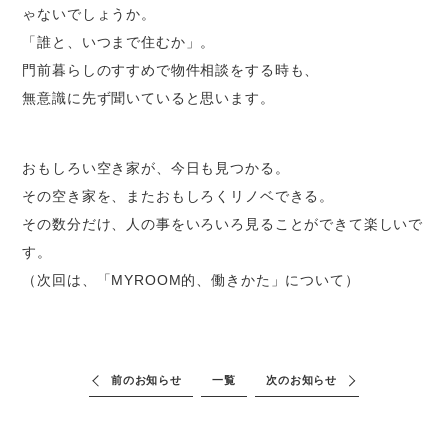
ゃないでしょうか。
「誰と、いつまで住むか」。
門前暮らしのすすめで物件相談をする時も、
無意識に先ず聞いていると思います。
おもしろい空き家が、今日も見つかる。
その空き家を、またおもしろくリノベできる。
その数分だけ、人の事をいろいろ見ることができて楽しいで
す。
（次回は、「MYROOM的、働きかた」について）
前のお知らせ
一覧
次のお知らせ