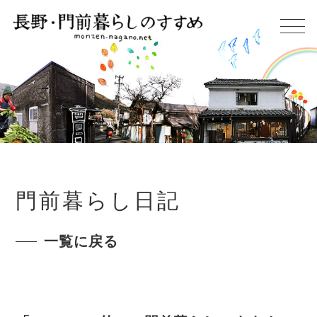
門前暮らし日記
一覧に戻る