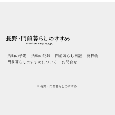
活動の予定
活動の記録
門前暮らし日記
発行物
門前暮らしのすすめについて
お問合せ
© 長野・門前暮らしのすすめ.