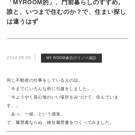
「MYROOM的」、門前暮らしのすすめ。
誰と、いつまで住むのか？で、住まい探し
は違うはず
2014.08.08
MY ROOM倉石のリノベ探訪
同じ不動産の仕事をしている人の話。
「今までにいろんな所に引越をしました。」
「今ようやく居心地のいい場所をみつけて、住んでいま
す。」
「あっ、一緒」という感覚。
で、履歴書ならぬ、移住履歴書をつくってみました。
――――――――――――――――――――――――――――