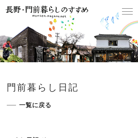
門前暮らし日記
一覧に戻る