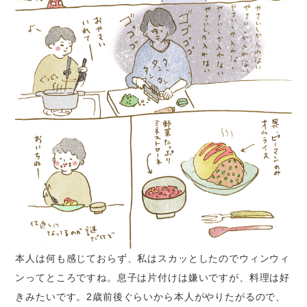
本人は何も感じておらず、私はスカッとしたのでウィンウィ
ンってところですね。息子は片付けは嫌いですが、料理は好
きみたいです。2歳前後ぐらいから本人がやりたがるので、