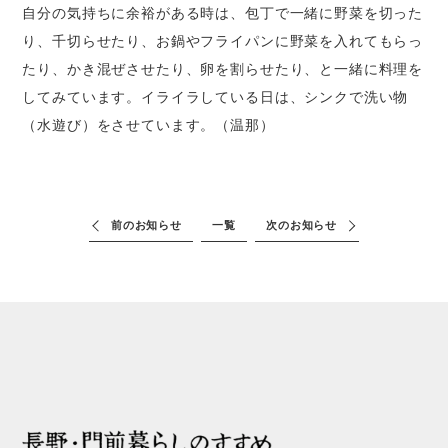
自分の気持ちに余裕がある時は、包丁で一緒に野菜を切った
り、千切らせたり、お鍋やフライパンに野菜を入れてもらっ
たり、かき混ぜさせたり、卵を割らせたり、と一緒に料理を
してみています。イライラしている日は、シンクで洗い物
（水遊び）をさせています。（温那）
前のお知らせ
一覧
次のお知らせ