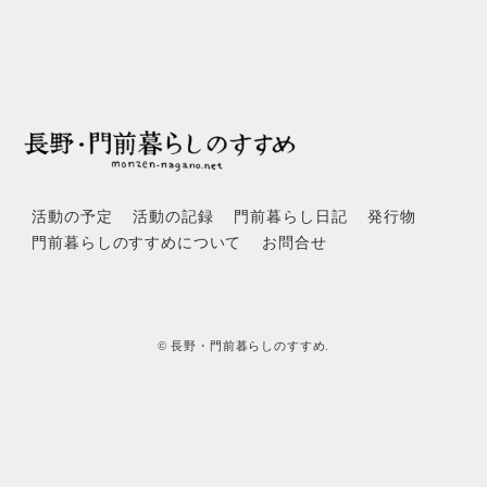
活動の予定
活動の記録
門前暮らし日記
発行物
門前暮らしのすすめについて
お問合せ
© 長野・門前暮らしのすすめ.