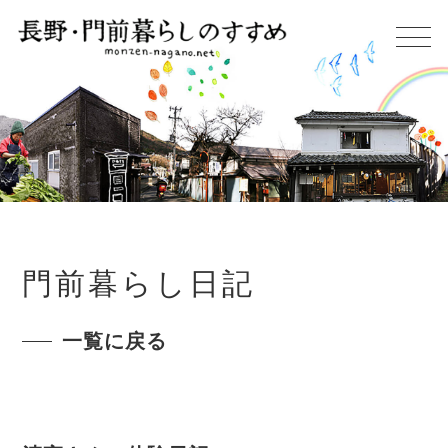
門前暮らし日記
一覧に戻る