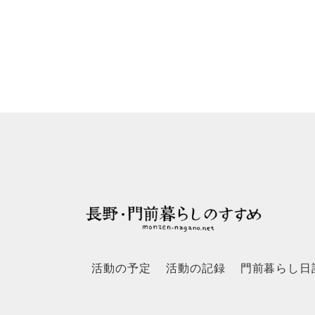
活動の予定
活動の記録
門前暮らし日