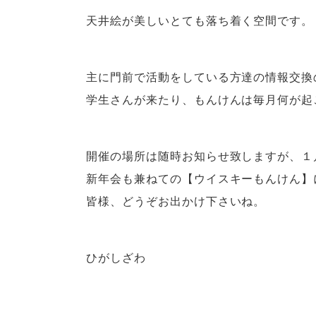
天井絵が美しいとても落ち着く空間です。
主に門前で活動をしている方達の情報交換
学生さんが来たり、
もんけんは毎月何が起
開催の場所は随時お知らせ致しますが、１
新年会も兼ねての【ウイスキーもんけん】
皆様、どうぞお出かけ下さいね。
ひがしざわ