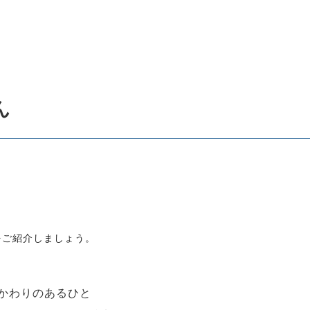
ん
をご紹介しましょう。
かわりのあるひと