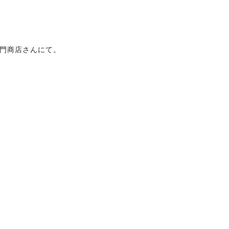
門商店さんにて。