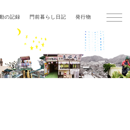
動の記録
門前暮らし日記
発行物