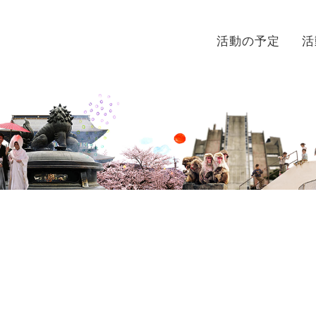
活動の予定
活