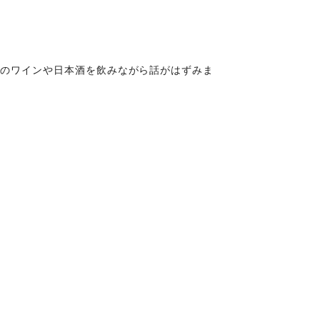
れのワインや日本酒を飲みながら話がはずみま