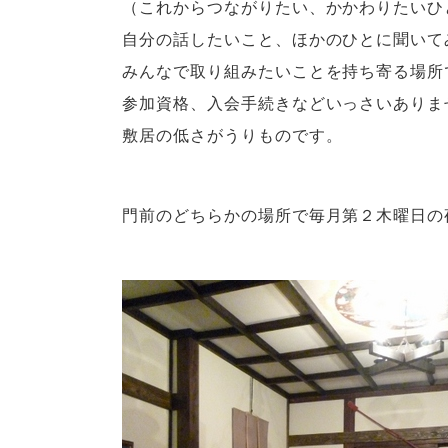
（これからつながりたい、かかわりたいひ
自分の話したいこと、ほかのひとに聞いて
みんなで取り組みたいことを持ち寄る場所
参加資格、入会手続きなどいっさいありま
敷居の低さがうりものです。
門前のどちらかの場所で毎月第２木曜日の