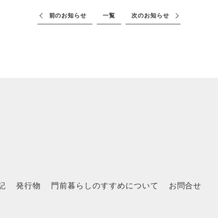
前のお知らせ
一覧
次のお知らせ
記
発行物
門前暮らしのすすめについて
お問合せ