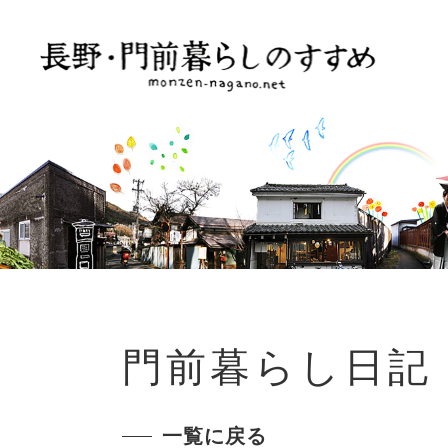
門前暮らし日記
一覧に戻る