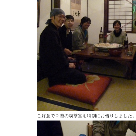
ご好意で２階の喫茶室を特別にお借りしました