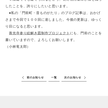
したことを、誇りにしたいと思います。
●私の「門前町・昔ものがたり」のブログ記事は、おかげ
さまで今回で１００回に達しました。今後の更新は、ゆっく
り目になると思います。
善光寺参り絵解き図制作プロジェクト
にも、門前のことを
書いていますので、よろしくお願いします。
（小林竜太郎）
前のお知らせ
一覧
次のお知らせ