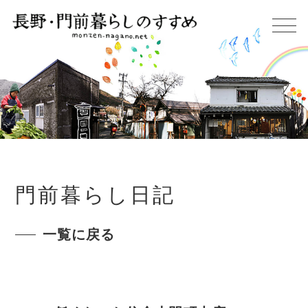
門前暮らし日記
一覧に戻る