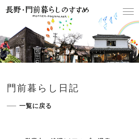
門前暮らし日記
一覧に戻る