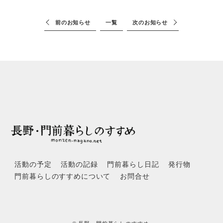
前のお知らせ
一覧
次のお知らせ
活動の予定
活動の記録
門前暮らし日記
発行物
門前暮らしのすすめについて
お問合せ