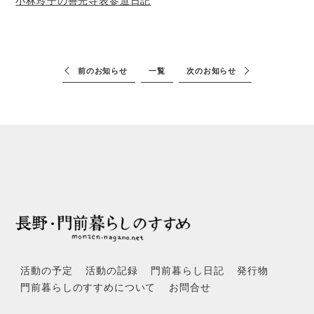
小林玲子の善光寺表参道日記
前のお知らせ
一覧
次のお知らせ
活動の予定
活動の記録
門前暮らし日記
発行物
門前暮らしのすすめについて
お問合せ