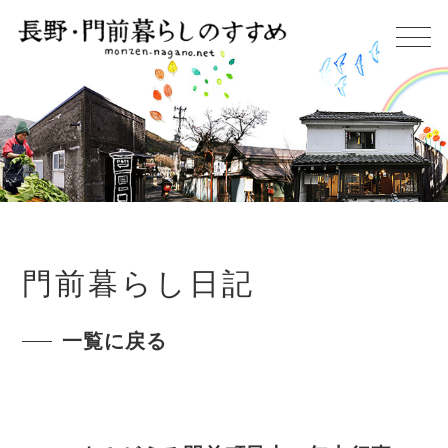
門前暮らし日記
一覧に戻る