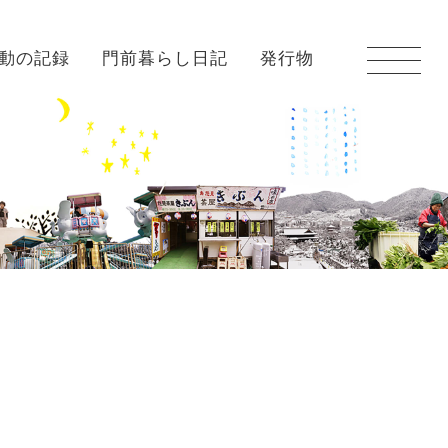
動の記録
門前暮らし日記
発行物