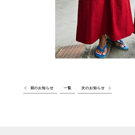
前のお知らせ
一覧
次のお知らせ