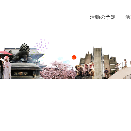
活動の予定
活