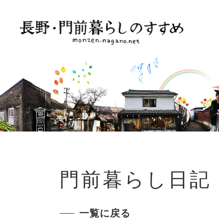
門前暮らし日記
一覧に戻る