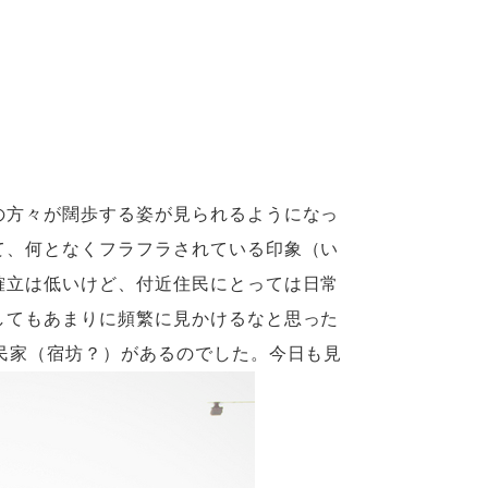
の方々が闊歩する姿が見られるようになっ
て、何となくフラフラされている印象（い
確立は低いけど、付近住民にとっては日常
してもあまりに頻繁に見かけるなと思った
民家（宿坊？）があるのでした。今日も見