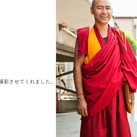
撮影させてくれました。