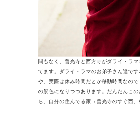
間もなく、善光寺と西方寺がダライ・ラマ
てます。ダライ・ラマのお弟子さん達です
や、実際は休み時間だとか移動時間なので
の景色になりつつあります。だんだんこの
ら、自分の住んでる家（善光寺のすぐ西、