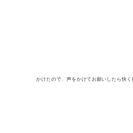
かけたので、声をかけてお願いしたら快く